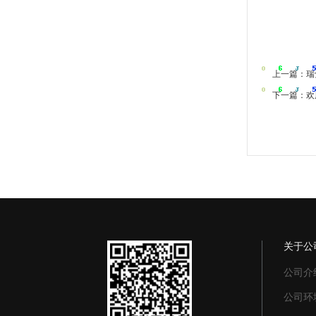
上一篇：
瑞
下一篇：
欢
关于公
公司介
公司环