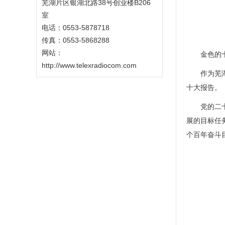
芜湖片区银湖北路38号创业楼B206
室
电话：0553-5878718
传真：0553-5868288
网站：
金色的
http://www.telexradiocom.com
作为芜
十大报告。
党的二
展的目标任
个百年奋斗