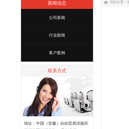
你的位置：
新闻动态
公司新闻
行业新闻
客户案例
联系方式
地址：中国（安徽）自由贸易试验区