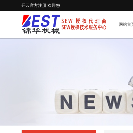
开云官方注册 欢迎您！
网站首