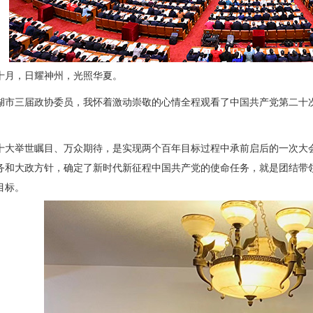
1
十月，日耀神州，光照华夏。
湖市三届政协委员，我怀着激动崇敬的心情全程观看了中国共产党第二十
十大举世瞩目、万众期待，是实现两个百年目标过程中承前启后的一次大
务和大政方针，确定了新时代新征程中国共产党的使命任务，就是团结带
目标。