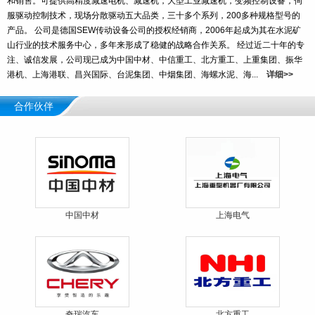
和销售。可提供高精度减速电机、减速机，大型工业减速机，变频控制设备，伺
服驱动控制技术，现场分散驱动五大品类，三十多个系列，200多种规格型号的
产品。 公司是德国SEW传动设备公司的授权经销商，2006年起成为其在水泥矿
山行业的技术服务中心，多年来形成了稳健的战略合作关系。 经过近二十年的专
注、诚信发展，公司现已成为中国中材、中信重工、北方重工、上重集团、振华
港机、上海港联、昌兴国际、台泥集团、中烟集团、海螺水泥、海...
详细>>
合作伙伴
中国中材
上海电气
奇瑞汽车
北方重工