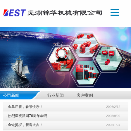
公司新闻
行业新闻
客户案例
·
金马迎新，春节快乐！
2026/2/12
·
热烈庆祝祖国76周年华诞
2025/9/29
·
金蛇贺岁，新春大吉！
2025/1/24