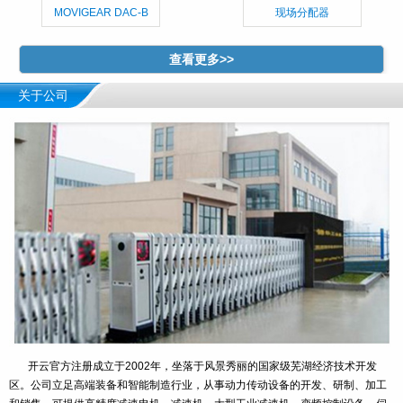
MOVIGEAR DAC-B
现场分配器
查看更多>>
关于公司
开云官方注册成立于2002年，坐落于风景秀丽的国家级芜湖经济技术开发
区。公司立足高端装备和智能制造行业，从事动力传动设备的开发、研制、加工