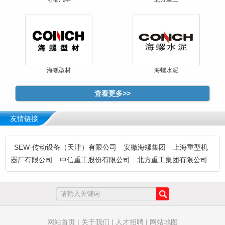
海螺型材
海螺水泥
查看更多>>
友情链接
SEW-传动设备（天津）有限公司
安徽海螺集团
上海重型机
器厂有限公司
中信重工股份有限公司
北方重工集团有限公司
网站首页
|
关于我们
|
人才招聘
|
网站地图