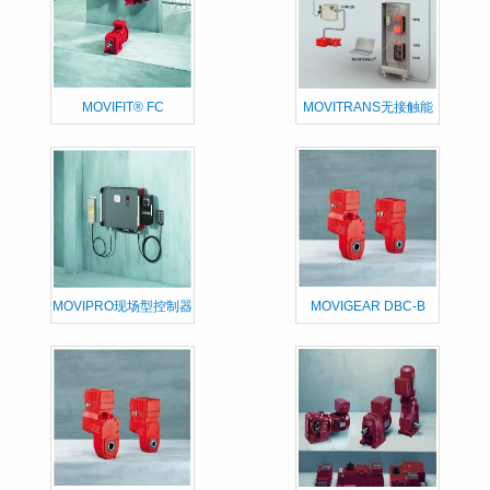
MOVIFIT® FC
MOVITRANS无接触能
量
MOVIPRO现场型控制器
MOVIGEAR DBC-B