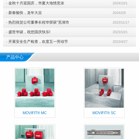
·
金秋十月迎国庆，华夏大地情意浓
2024/10/1
·
新春愉快，龙年大吉
2024/2/9
·
热烈祝贺公司董事长程华荣获“芜湖市
2023/11/17
·
盛世华诞，祝您国庆快乐!
2023/10/1
·
开展安全生产检查，欢度五一劳动节
2023/4/27
产品中心
MOVIFIT® MC
MOVIFIT® SC