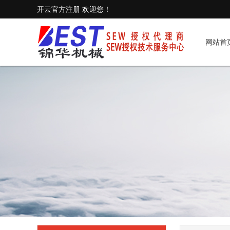
开云官方注册 欢迎您！
网站首