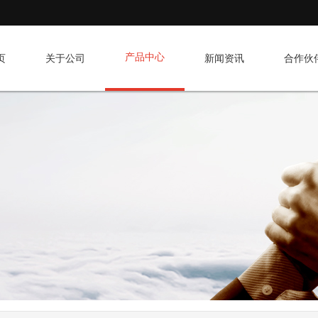
产品中心
页
关于公司
新闻资讯
合作伙