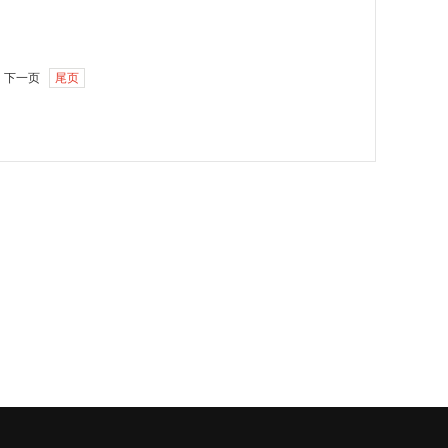
下一页
尾页