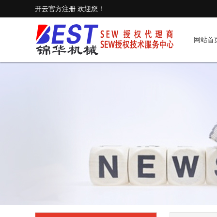
开云官方注册 欢迎您！
网站首