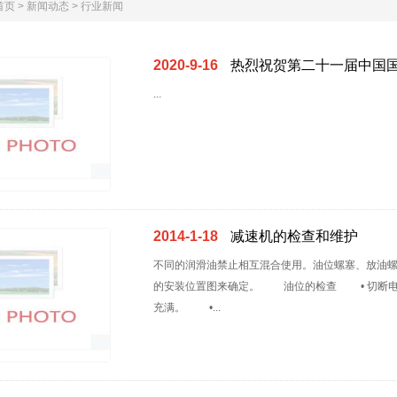
首页
>
新闻动态
>
行业新闻
2020-9-16
热烈祝贺第二十一届中国
...
2014-1-18
减速机的检查和维护
不同的润滑油禁止相互混合使用。油位螺塞、放油
的安装位置图来确定。 油位的检查 • 切断电
充满。 •...