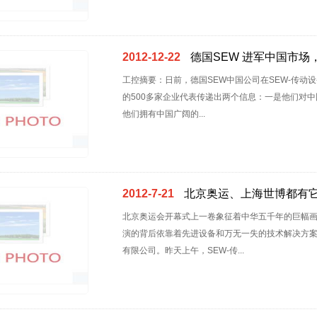
2012-12-22
德国SEW 进军中国市场
工控摘要：日前，德国SEW中国公司在SEW-传动
的500多家企业代表传递出两个信息：一是他们对中
他们拥有中国广阔的...
2012-7-21
北京奥运、上海世博都有它
北京奥运会开幕式上一卷象征着中华五千年的巨幅
演的背后依靠着先进设备和万无一失的技术解决方案
有限公司。昨天上午，SEW-传...