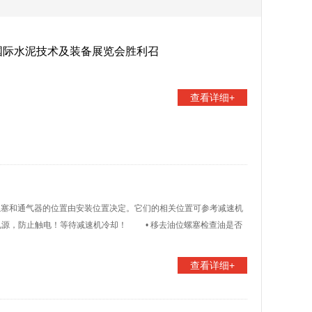
国际水泥技术及装备展览会胜利召
查看详细+
螺塞和通气器的位置由安装位置决定。它们的相关位置可参考减速机
源，防止触电！等待减速机冷却！ • 移去油位螺塞检查油是否
查看详细+