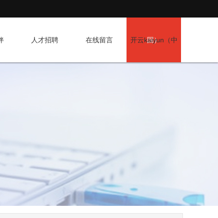
伴
人才招聘
在线留言
开云kaiyun（中
国）
国）